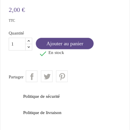
2,00 €
TTC
Quantité
Ajouter au panier

En stock
Partager
Politique de sécurité
Politique de livraison