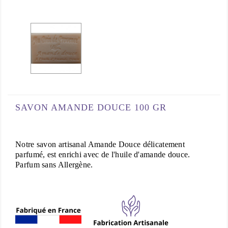
SAVON AMANDE DOUCE 100 GR
Notre savon artisanal Amande Douce délicatement
parfumé, est enrichi avec de l'huile d'amande douce.
Parfum sans Allergène.