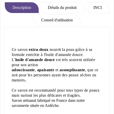
Description
Détails du produit
INCI
Conseil d'utilisation
Ce savon
extra-doux
nourrit la peau grâce à sa
formule enrichie à l'huile d'amande douce.
L
'
huile d'amande douce
est très souvent utilisée
pour son action
adoucissante
,
apaisante
et
assouplissante
, que ce
soit pour les personnes ayant des peaux sèches ou
matures
.
Ce savon est recommandé pour tous types de peaux
mais surtout les plus délicates et fragiles.
Savon artisanal fabriqué en France dans notre
savonnerie située en Ardèche.