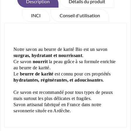
Description
Détails du produit
INCI
Conseil d'utilisation
Notre savon au beurre de karité Bio est un savon
surgras, hydratant et nourrissant
.
Ce savon
nourrit
la peau grâce à sa formule enrichie
au beurre de karité.
Le
beurre de karité
est connu pour ces propriétés
hydratantes, régénérantes, et adoucissantes
.
Ce savon est recommandé pour tous types de peaux
mais surtout les plus délicates et fragiles.
Savon artisanal fabriqué en France dans notre
savonnerie située en Ardèche.