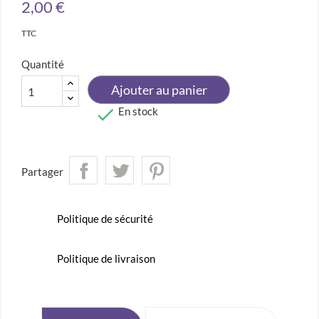
2,00 €
TTC
Quantité
Ajouter au panier

En stock
Partager
Politique de sécurité
Politique de livraison