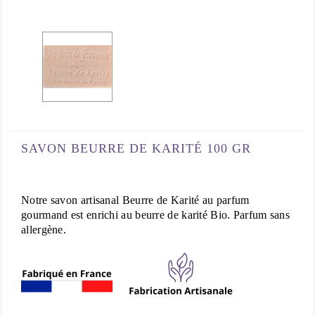
SAVON BEURRE DE KARITÉ 100 GR
Notre savon artisanal Beurre de Karité au parfum
gourmand est enrichi au beurre de karité Bio. Parfum sans
allergène.