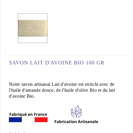
SAVON LAIT D'AVOINE BIO 100 GR
Notre savon artisanal Lait d'avoine est enrichi avec de
l'huile d'amande douce, de l'huile d'olive Bio et du lait
d'avoine Bio.