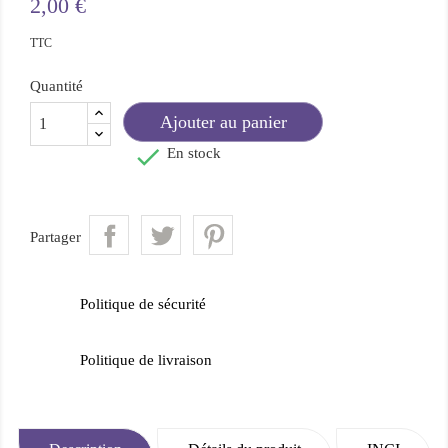
2,00 €
TTC
Quantité
Ajouter au panier

En stock
Partager
Politique de sécurité
Politique de livraison