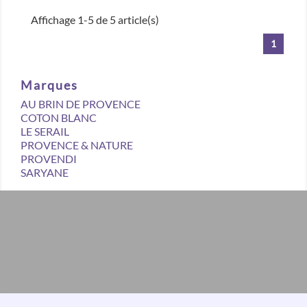
Affichage 1-5 de 5 article(s)
1
Marques
AU BRIN DE PROVENCE
COTON BLANC
LE SERAIL
PROVENCE & NATURE
PROVENDI
SARYANE