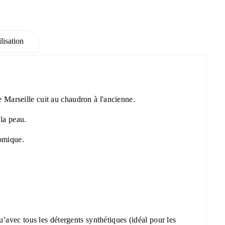
lisation
e Marseille cuit au chaudron à l'ancienne.
 la peau.
nomique.
avec tous les détergents synthétiques (idéal pour les