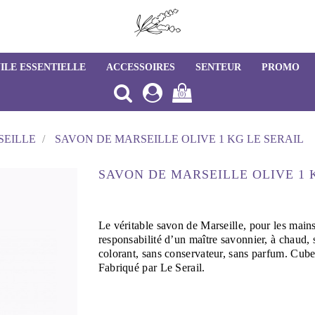
ILE ESSENTIELLE
ACCESSOIRES
SENTEUR
PROMO
(0)
SEILLE
SAVON DE MARSEILLE OLIVE 1 KG LE SERAIL
SAVON DE MARSEILLE OLIVE 1 
Le véritable savon de Marseille, pour les mains 
responsabilité d’un maître savonnier, à chaud,
colorant, sans conservateur, sans parfum. Cub
Fabriqué par Le Serail.