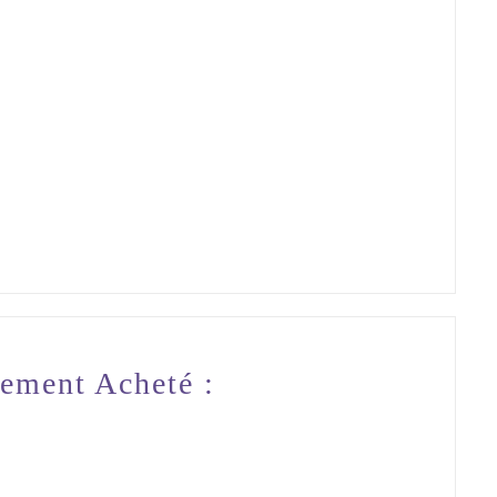
lement Acheté :