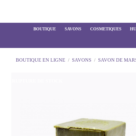
BOUTIQUE
SAVONS
COSMETIQUES
HU
BOUTIQUE EN LIGNE
SAVONS
SAVON DE MAR
RUPTURE DE STOCK