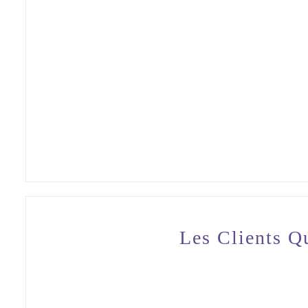
Les Clients Q