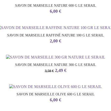
SAVON DE MARSEILLE NATURE 600 G LE SERAIL
Prix
6,00 €
SAVON DE MARSEILLE RAFFINÉ NATURE 100 G LE SERAIL
Prix
2,00 €
SAVON DE MARSEILLE NATURE 300 G LE SERAIL
Prix
Prix
2,49 €
3,50 €
de
base
SAVON DE MARSEILLE OLIVE 600 G LE SERAIL
Prix
6,00 €