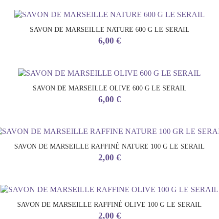
base
SAVON DE MARSEILLE NATURE 600 G LE SERAIL
Prix
6,00 €
SAVON DE MARSEILLE OLIVE 600 G LE SERAIL
Prix
6,00 €
SAVON DE MARSEILLE RAFFINÉ NATURE 100 G LE SERAIL
Prix
2,00 €
SAVON DE MARSEILLE RAFFINÉ OLIVE 100 G LE SERAIL
Prix
2,00 €