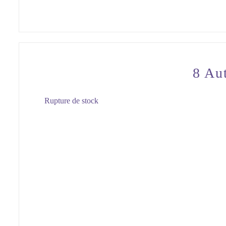
8 Au
Rupture de stock