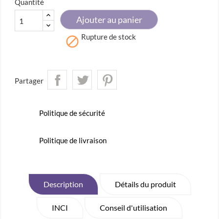
Quantité
Ajouter au panier
Rupture de stock

Partager
Politique de sécurité
Politique de livraison
Description
Détails du produit
INCI
Conseil d'utilisation