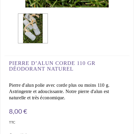
PIERRE D’ALUN CORDE 110 GR
DÉODORANT NATUREL
Pierre d'alun polie avec corde plus ou moins 110 g.
Astringente et adoucissante. Notre pierre d'alun est
naturelle et très économique.
8,00 €
TTC