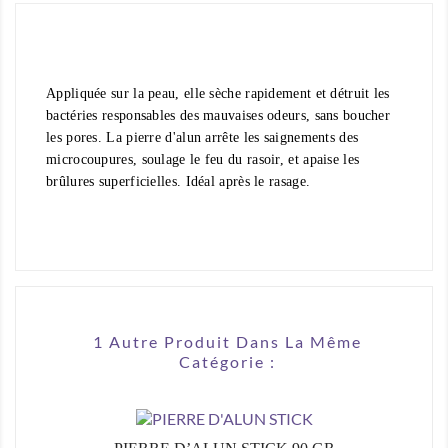
Appliquée sur la peau, elle sèche rapidement et détruit les
bactéries responsables des mauvaises odeurs, sans boucher
les pores. La pierre d'alun arrête les saignements des
microcoupures, soulage le feu du rasoir, et apaise les
brûlures superficielles. Idéal après le rasage.
1 Autre Produit Dans La Même
Catégorie :