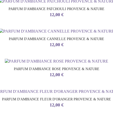
PARFUM D'AMBIANCE PATCHOULI PROVENCE & NATURE
Prix
12,00 €
PARFUM D'AMBIANCE CANNELLE PROVENCE & NATURE
Prix
12,00 €
PARFUM D'AMBIANCE ROSE PROVENCE & NATURE
Prix
12,00 €
PARFUM D'AMBIANCE FLEUR D'ORANGER PROVENCE & NATURE
Prix
12,00 €