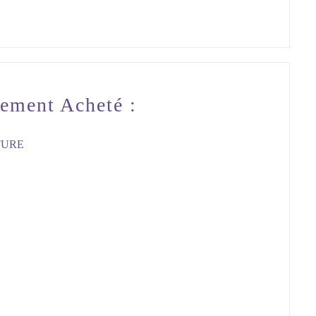
lement Acheté :