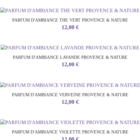
PARFUM D'AMBIANCE THE VERT PROVENCE & NATURE
Prix
12,00 €
PARFUM D'AMBIANCE LAVANDE PROVENCE & NATURE
Prix
12,00 €
PARFUM D'AMBIANCE VERVEINE PROVENCE & NATURE
Prix
12,00 €
PARFUM D'AMBIANCE VIOLETTE PROVENCE & NATURE
Prix
12,00 €