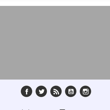
Facebook
Twitter
Rss
YouTube
Instagram