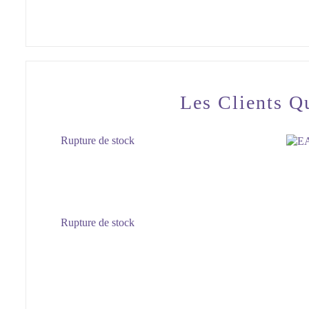
Les Clients Q
Rupture de stock
Rupture de stock