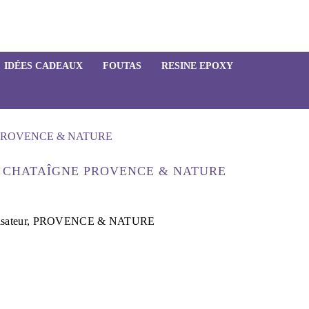
IDÉES CADEAUX
FOUTAS
RESINE EPOXY
PROVENCE & NATURE
 CHATAÎGNE PROVENCE & NATURE
aporisateur, PROVENCE & NATURE