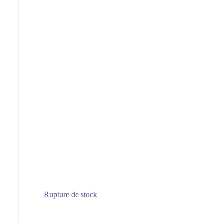
Rupture de stock