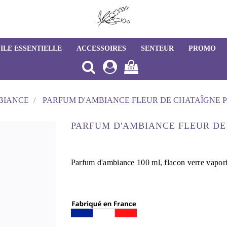
ILE ESSENTIELLE
ACCESSOIRES
SENTEUR
PROMO
(0)
BIANCE
PARFUM D'AMBIANCE FLEUR DE CHATAÎGNE 
PARFUM D'AMBIANCE FLEUR DE
Parfum d'ambiance 100 ml, flacon verre v