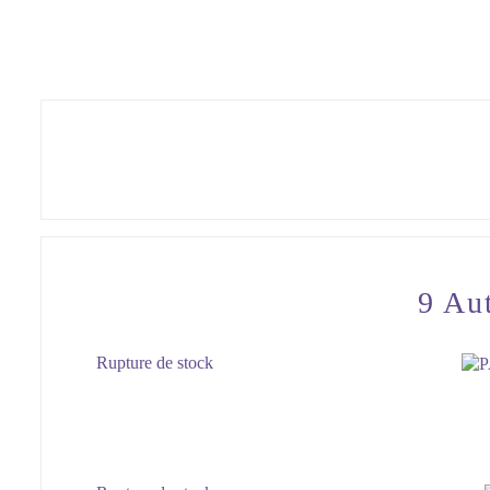
9 Au
Rupture de stock