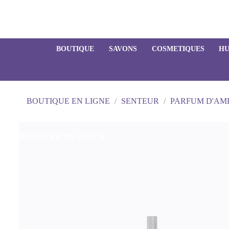
BOUTIQUE
SAVONS
COSMETIQUES
HU
BOUTIQUE EN LIGNE
SENTEUR
PARFUM D'AM
RUPTURE DE STOCK