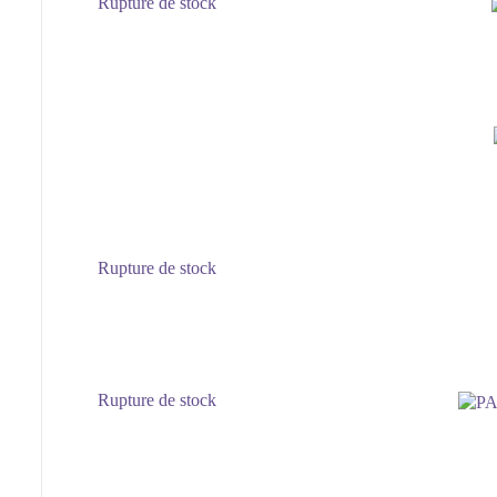
Rupture de stock
Rupture de stock
Rupture de stock