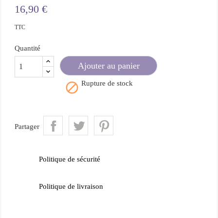
16,90 €
TTC
Quantité
Ajouter au panier
Rupture de stock

Partager
Politique de sécurité
Politique de livraison