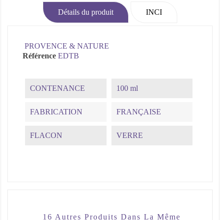
Détails du produit
INCI
PROVENCE & NATURE
Référence
EDTB
CONTENANCE
100 ml
FABRICATION
FRANÇAISE
FLACON
VERRE
16 Autres Produits Dans La Même