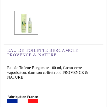
EAU DE TOILETTE BERGAMOTE
PROVENCE & NATURE
Eau de Toilette Bergamote 100 ml, flacon verre
vaporisateur, dans son coffret rond PROVENCE &
NATURE